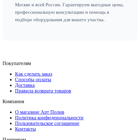
Москве и всей России. Гарантируем выгодные цены,
профессиональную консультацию и помощь в
подборе оборудования для вашего участка.
Покупателям
Как сделать заказ
Способы оплаты
Доставка
Правила возврата товаров
Компания
О магазине Арт Полив
Политика конфиденциальности
Пользовательское соглашение
Контакты
Партнерам