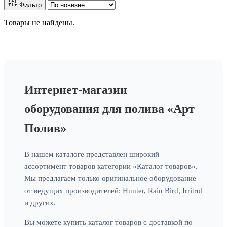
Фильтр
Товары не найдены.
Интернет-магазин
оборудования для полива «Арт
Полив»
В нашем каталоге представлен широкий
ассортимент товаров категории «Каталог товаров».
Мы предлагаем только оригинальное оборудование
от ведущих производителей: Hunter, Rain Bird, Irritrol
и других.
Вы можете купить каталог товаров с доставкой по