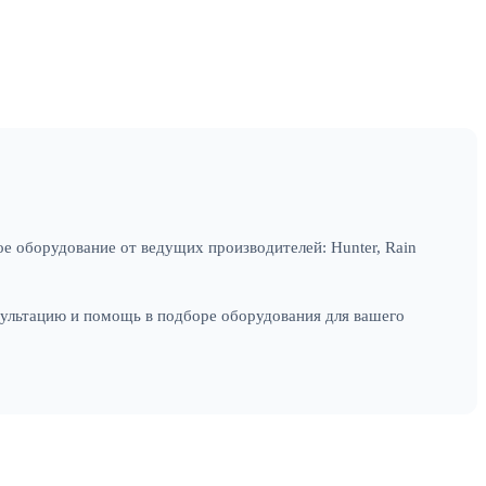
е оборудование от ведущих производителей: Hunter, Rain
сультацию и помощь в подборе оборудования для вашего