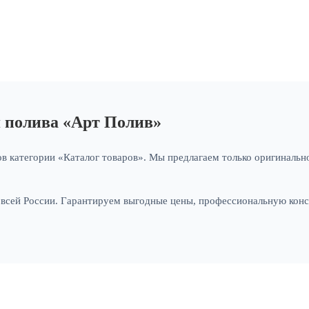
я полива «Арт Полив»
в категории «Каталог товаров». Мы предлагаем только оригинально
и всей России. Гарантируем выгодные цены, профессиональную кон