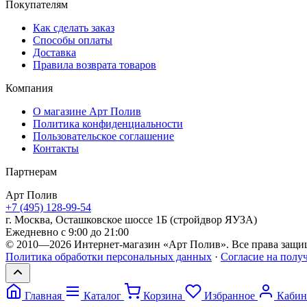
Покупателям
Как сделать заказ
Способы оплаты
Доставка
Правила возврата товаров
Компания
О магазине Арт Полив
Политика конфиденциальности
Пользовательское соглашение
Контакты
Партнерам
Арт
Полив
+7 (495) 128-99-54
г. Москва, Осташковское шоссе 1Б (стройдвор ЯУЗА)
Ежедневно с 9:00 до 21:00
© 2010—2026 Интернет-магазин «Арт Полив». Все права защи
Политика обработки персональных данных
·
Согласие на полу
Главная
Каталог
Корзина
Избранное
Кабин