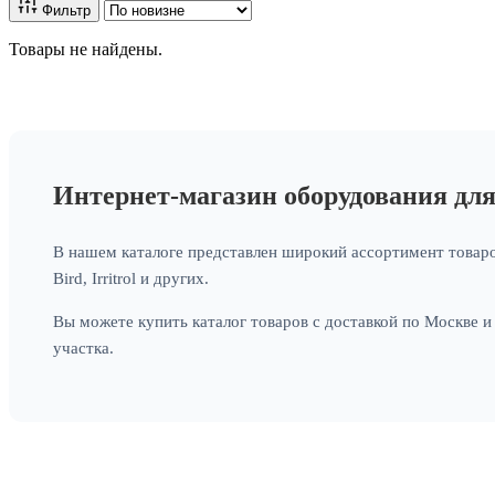
Фильтр
Товары не найдены.
Интернет-магазин оборудования дл
В нашем каталоге представлен широкий ассортимент товаро
Bird, Irritrol и других.
Вы можете купить каталог товаров с доставкой по Москве 
участка.