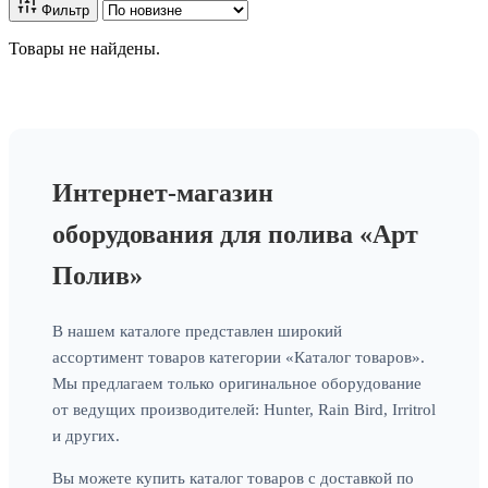
Фильтр
Товары не найдены.
Интернет-магазин
оборудования для полива «Арт
Полив»
В нашем каталоге представлен широкий
ассортимент товаров категории «Каталог товаров».
Мы предлагаем только оригинальное оборудование
от ведущих производителей: Hunter, Rain Bird, Irritrol
и других.
Вы можете купить каталог товаров с доставкой по