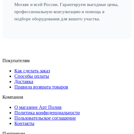
Москве и всей России. Гарантируем выгодные цены,
профессиональную консультацию и помощь в
подборе оборудования для вашего участка.
Покупателям
Как сделать заказ
Способы оплаты
Доставка
Правила возврата товаров
Компания
О магазине Арт Полив
Политика конфиденциальности
Пользовательское соглашение
Контакты
Партнерам