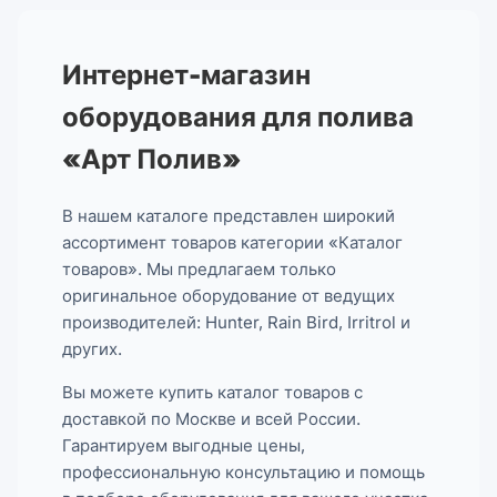
Интернет-магазин
оборудования для полива
«Арт Полив»
В нашем каталоге представлен широкий
ассортимент товаров категории «Каталог
товаров». Мы предлагаем только
оригинальное оборудование от ведущих
производителей: Hunter, Rain Bird, Irritrol и
других.
Вы можете купить каталог товаров с
доставкой по Москве и всей России.
Гарантируем выгодные цены,
профессиональную консультацию и помощь