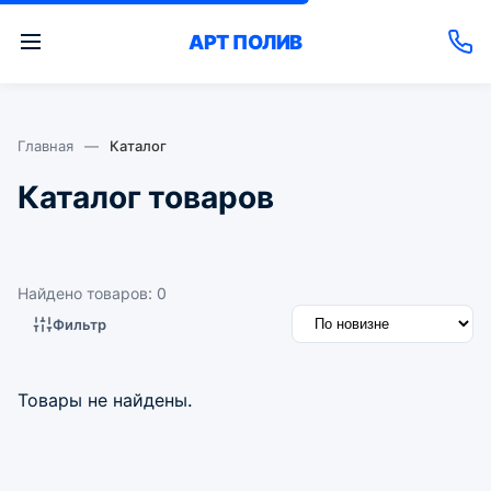
АРТ
ПОЛИВ
Главная
—
Каталог
Каталог товаров
Найдено товаров: 0
Фильтр
Товары не найдены.