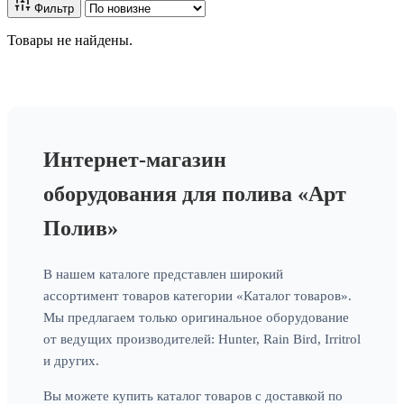
Фильтр
Товары не найдены.
Интернет-магазин
оборудования для полива «Арт
Полив»
В нашем каталоге представлен широкий
ассортимент товаров категории «Каталог товаров».
Мы предлагаем только оригинальное оборудование
от ведущих производителей: Hunter, Rain Bird, Irritrol
и других.
Вы можете купить каталог товаров с доставкой по