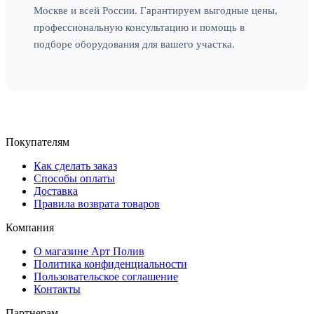
Москве и всей России. Гарантируем выгодные цены,
профессиональную консультацию и помощь в
подборе оборудования для вашего участка.
Покупателям
Как сделать заказ
Способы оплаты
Доставка
Правила возврата товаров
Компания
О магазине Арт Полив
Политика конфиденциальности
Пользовательское соглашение
Контакты
Партнерам