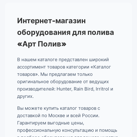
Интернет-магазин
оборудования для полива
«Арт Полив»
В нашем каталоге представлен широкий
ассортимент товаров категории «Каталог
товаров». Мы предлагаем только
оригинальное оборудование от ведущих
производителей: Hunter, Rain Bird, Irritrol и
других.
Вы можете купить каталог товаров с
доставкой по Москве и всей России.
Гарантируем выгодные цены,
профессиональную консультацию и помощь