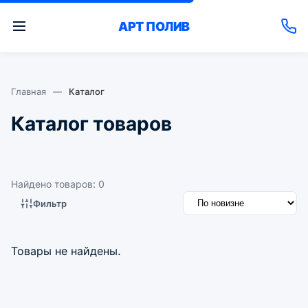
АРТ
ПОЛИВ
Главная
—
Каталог
Каталог товаров
Найдено товаров: 0
Фильтр
Товары не найдены.