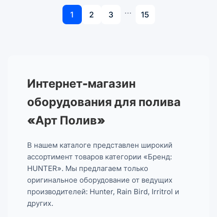
...
1
2
3
15
Интернет-магазин
оборудования для полива
«Арт Полив»
В нашем каталоге представлен широкий
ассортимент товаров категории «Бренд:
HUNTER». Мы предлагаем только
оригинальное оборудование от ведущих
производителей: Hunter, Rain Bird, Irritrol и
других.