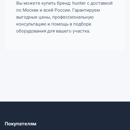
Вы можете купить бренд: hunter с доставкой
по Москве и всей России. Гарантируем
выгодные цены, профессиональную
консультацию и помощь в подборе
оборудования для вашего участка.
Покупателям