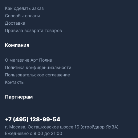
Как сделать заказ
Способы оплаты
Доставка
Правила возврата товаров
Компания
О магазине Арт Полив
Политика конфиденциальности
Пользовательское соглашение
Контакты
Партнерам
+7 (495) 128-99-54
г. Москва, Осташковское шоссе 1Б (стройдвор ЯУЗА)
Ежедневно с 9:00 до 21:00