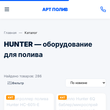
АРТ
ПОЛИВ
Главная
—
Каталог
HUNTER — оборудование
для полива
Найдено товаров: 286
Фильтр
ХИТ
ХИТ