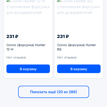
231 ₽
231 ₽
Сопло (форсунка) Hunter
Сопло (форсунка) Hunter
12-H
8Q
Нет отзывов
Нет отзывов
В корзину
В корзину
Показать ещё (20 из 286)