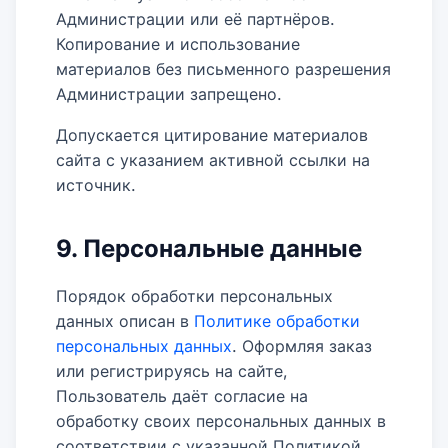
Администрации или её партнёров.
Копирование и использование
материалов без письменного разрешения
Администрации запрещено.
Допускается цитирование материалов
сайта с указанием активной ссылки на
источник.
9. Персональные данные
Порядок обработки персональных
данных описан в
Политике обработки
персональных данных
. Оформляя заказ
или регистрируясь на сайте,
Пользователь даёт согласие на
обработку своих персональных данных в
соответствии с указанной Политикой.