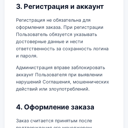
3. Регистрация и аккаунт
Регистрация не обязательна для
оформления заказа. При регистрации
Пользователь обязуется указывать
достоверные данные и нести
ответственность за сохранность логина
и пароля.
Администрация вправе заблокировать
аккаунт Пользователя при выявлении
нарушений Соглашения, мошеннических
действий или злоупотреблений.
4. Оформление заказа
Заказ считается принятым после
подтверждения его менеджером