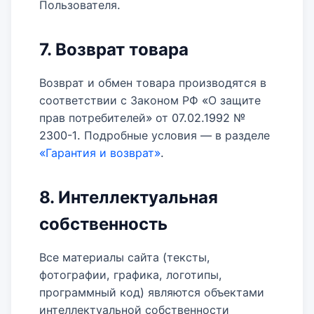
Пользователя.
7. Возврат товара
Возврат и обмен товара производятся в
соответствии с Законом РФ «О защите
прав потребителей» от 07.02.1992 №
2300-1. Подробные условия — в разделе
«Гарантия и возврат»
.
8. Интеллектуальная
собственность
Все материалы сайта (тексты,
фотографии, графика, логотипы,
программный код) являются объектами
интеллектуальной собственности