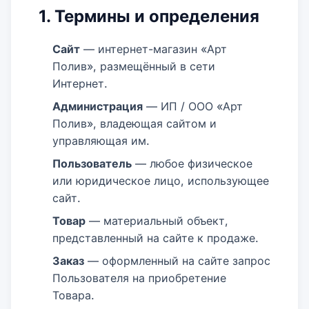
1. Термины и определения
Сайт
— интернет-магазин «Арт
Полив», размещённый в сети
Интернет.
Администрация
— ИП / ООО «Арт
Полив», владеющая сайтом и
управляющая им.
Пользователь
— любое физическое
или юридическое лицо, использующее
сайт.
Товар
— материальный объект,
представленный на сайте к продаже.
Заказ
— оформленный на сайте запрос
Пользователя на приобретение
Товара.