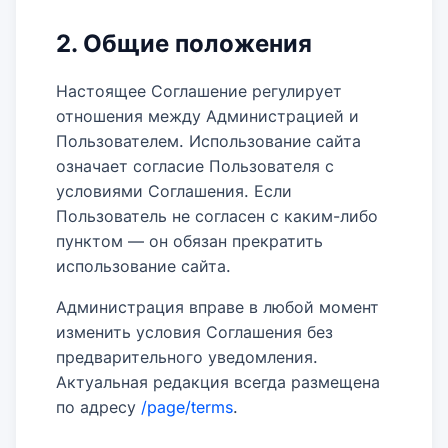
2. Общие положения
Настоящее Соглашение регулирует
отношения между Администрацией и
Пользователем. Использование сайта
означает согласие Пользователя с
условиями Соглашения. Если
Пользователь не согласен с каким-либо
пунктом — он обязан прекратить
использование сайта.
Администрация вправе в любой момент
изменить условия Соглашения без
предварительного уведомления.
Актуальная редакция всегда размещена
по адресу
/page/terms
.