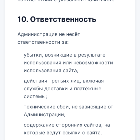
10. Ответственность
Администрация не несёт
ответственности за:
убытки, возникшие в результате
использования или невозможности
использования сайта;
действия третьих лиц, включая
службы доставки и платёжные
системы;
технические сбои, не зависящие от
Администрации;
содержание сторонних сайтов, на
которые ведут ссылки с сайта.