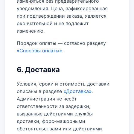
изменяться без предварительного
уведомления. Цена, зафиксированная
при подтверждении заказа, является
окончательной и не подлежит
изменению.
Порядок оплаты — согласно разделу
«Способы оплаты»
.
6. Доставка
Условия, сроки и стоимость доставки
описаны в разделе
«Доставка»
.
Администрация не несёт
ответственности за задержки,
вызванные действиями службы
доставки, форс-мажорными
обстоятельствами или действиями