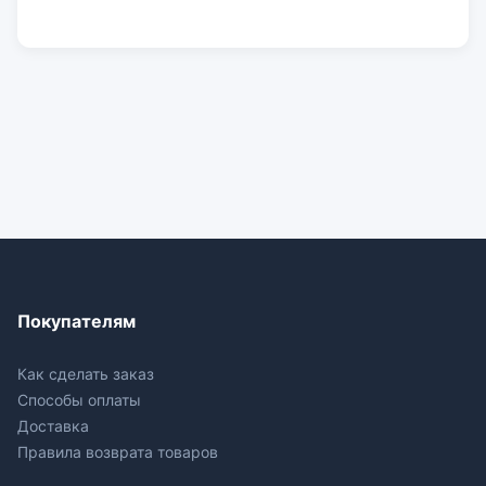
Покупателям
Как сделать заказ
Способы оплаты
Доставка
Правила возврата товаров