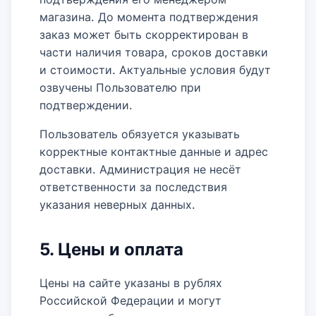
магазина. До момента подтверждения
заказ может быть скорректирован в
части наличия товара, сроков доставки
и стоимости. Актуальные условия будут
озвучены Пользователю при
подтверждении.
Пользователь обязуется указывать
корректные контактные данные и адрес
доставки. Администрация не несёт
ответственности за последствия
указания неверных данных.
5. Цены и оплата
Цены на сайте указаны в рублях
Российской Федерации и могут