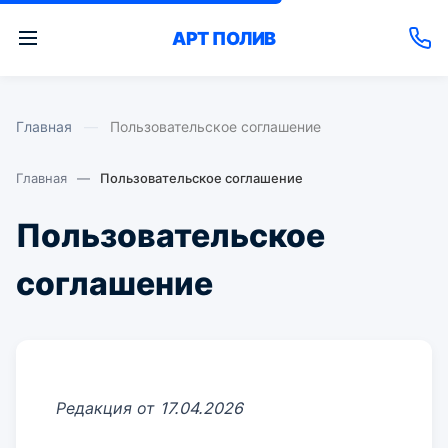
АРТ
ПОЛИВ
Главная
—
Пользовательское соглашение
Главная
—
Пользовательское соглашение
Пользовательское
соглашение
Редакция от 17.04.2026