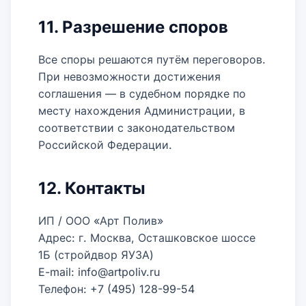
11. Разрешение споров
Все споры решаются путём переговоров.
При невозможности достижения
соглашения — в судебном порядке по
месту нахождения Администрации, в
соответствии с законодательством
Российской Федерации.
12. Контакты
ИП / ООО «Арт Полив»
Адрес: г. Москва, Осташковское шоссе
1Б (стройдвор ЯУЗА)
E-mail: info@artpoliv.ru
Телефон: +7 (495) 128-99-54