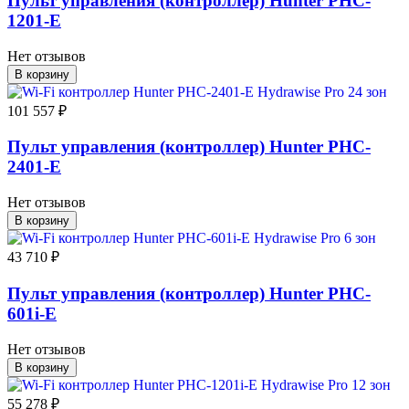
Пульт управления (контроллер) Hunter PHC-
1201-E
Нет отзывов
В корзину
101 557 ₽
Пульт управления (контроллер) Hunter PHC-
2401-E
Нет отзывов
В корзину
43 710 ₽
Пульт управления (контроллер) Hunter PHC-
601i-E
Нет отзывов
В корзину
55 278 ₽