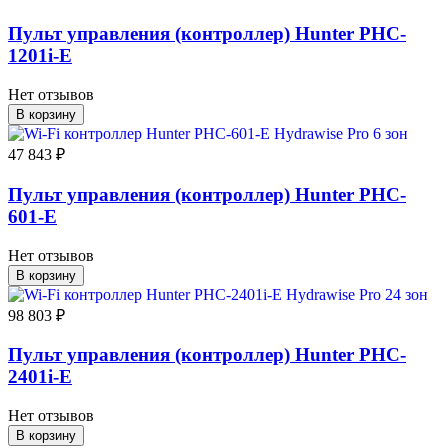
Пульт управления (контроллер) Hunter PHC-
1201i-E
Нет отзывов
В корзину
47 843 ₽
Пульт управления (контроллер) Hunter PHC-
601-E
Нет отзывов
В корзину
98 803 ₽
Пульт управления (контроллер) Hunter PHC-
2401i-E
Нет отзывов
В корзину