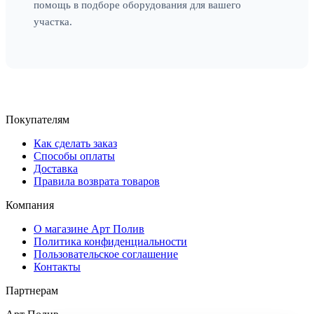
помощь в подборе оборудования для вашего
участка.
Покупателям
Как сделать заказ
Способы оплаты
Доставка
Правила возврата товаров
Компания
О магазине Арт Полив
Политика конфиденциальности
Пользовательское соглашение
Контакты
Партнерам