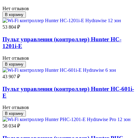
Нет отзывов
В корзину
53 804 ₽
Пульт управления (контроллер) Hunter HC-
1201i-E
Нет отзывов
В корзину
43 907 ₽
Пульт управления (контроллер) Hunter HC-601i-
E
Нет отзывов
В корзину
58 034 ₽