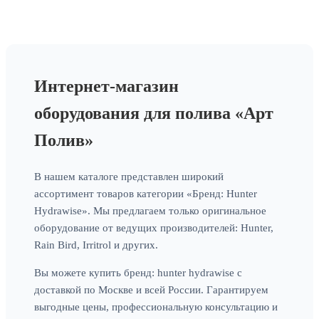
Интернет-магазин
оборудования для полива «Арт
Полив»
В нашем каталоге представлен широкий
ассортимент товаров категории «Бренд: Hunter
Hydrawise». Мы предлагаем только оригинальное
оборудование от ведущих производителей: Hunter,
Rain Bird, Irritrol и других.
Вы можете купить бренд: hunter hydrawise с
доставкой по Москве и всей России. Гарантируем
выгодные цены, профессиональную консультацию и