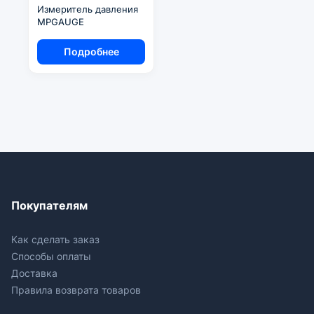
Измеритель давления
MPGAUGE
Подробнее
Покупателям
Как сделать заказ
Способы оплаты
Доставка
Правила возврата товаров