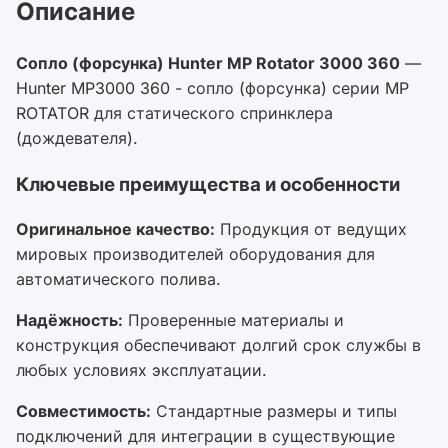
Описание
Сопло (форсунка) Hunter MP Rotator 3000 360
—
Hunter MP3000 360 - сопло (форсунка) серии MP
ROTATOR для статического спринклера
(дождевателя).
Ключевые преимущества и особенности
Оригинальное качество:
Продукция от ведущих
мировых производителей оборудования для
автоматического полива.
Надёжность:
Проверенные материалы и
конструкция обеспечивают долгий срок службы в
любых условиях эксплуатации.
Совместимость:
Стандартные размеры и типы
подключений для интеграции в существующие