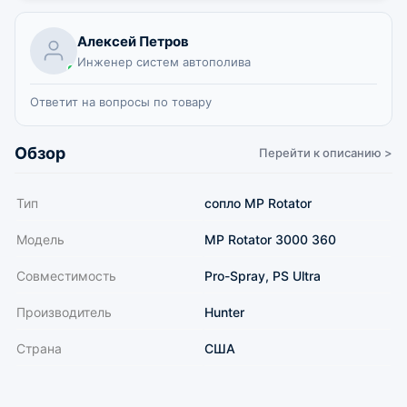
Алексей Петров
Инженер систем автополива
Ответит на вопросы по товару
Обзор
Перейти к описанию >
Тип
сопло MP Rotator
Модель
MP Rotator 3000 360
Совместимость
Pro-Spray, PS Ultra
Производитель
Hunter
Страна
США