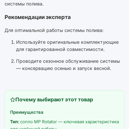
системы полива.
Рекомендации эксперта
Для оптимальной работы системы полива:
Используйте оригинальные комплектующие
для гарантированной совместимости.
Проводите сезонное обслуживание системы
— консервацию осенью и запуск весной.
Почему выбирают этот товар
Преимущества
Тип:
сопло MP Rotator — ключевая характеристика
для надёжной работы.