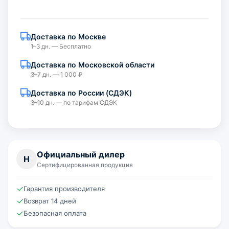
Доставка по Москве
1–3 дн. — Бесплатно
Доставка по Московской области
3–7 дн. — 1 000 ₽
Доставка по России (СДЭК)
3–10 дн. — по тарифам СДЭК
Официальный дилер
Н
Сертифицированная продукция
✓
Гарантия производителя
✓
Возврат 14 дней
✓
Безопасная оплата