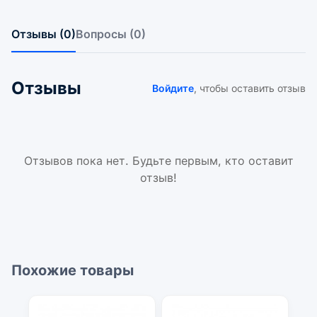
Отзывы (0)
Вопросы (0)
Отзывы
Войдите
, чтобы оставить отзыв
Отзывов пока нет. Будьте первым, кто оставит
отзыв!
Похожие товары