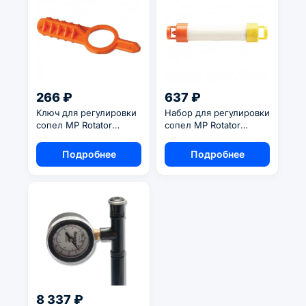
266 ₽
637 ₽
Ключ для регулировки
Набор для регулировки
сопел MP Rotator
сопел MP Rotator
MPTOOL
MPSTICK
Подробнее
Подробнее
8 337 ₽