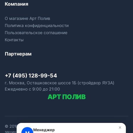
Компания
О магазине Арт Полив
Политика конфиденциальности
Пользовательское соглашение
Контакты
Партнерам
+7 (495) 128-99-54
г. Москва, Осташковское шоссе 1Б (стройдвор ЯУЗА)
Ежедневно с 9:00 до 21:00
АРТ
ПОЛИВ
© 2010—2026 Интернет-магазин «Арт Полив». Все права
×
Менеджер
защищены.