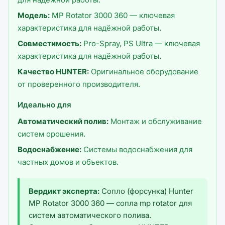
Модель:
MP Rotator 3000 360 — ключевая
характеристика для надёжной работы.
Совместимость:
Pro-Spray, PS Ultra — ключевая
характеристика для надёжной работы.
Качество HUNTER:
Оригинальное оборудование
от проверенного производителя.
Идеально для
Автоматический полив:
Монтаж и обслуживание
систем орошения.
Водоснабжение:
Системы водоснабжения для
частных домов и объектов.
Вердикт эксперта:
Сопло (форсунка) Hunter
MP Rotator 3000 360 — сопла mp rotator для
систем автоматического полива.