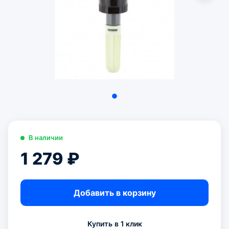
В наличии
1 279 ₽
Добавить в корзину
Купить в 1 клик