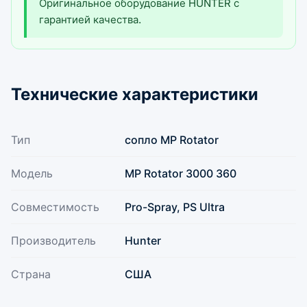
Оригинальное оборудование HUNTER с
гарантией качества.
Технические характеристики
Тип
сопло MP Rotator
Модель
MP Rotator 3000 360
Совместимость
Pro-Spray, PS Ultra
Производитель
Hunter
Страна
США