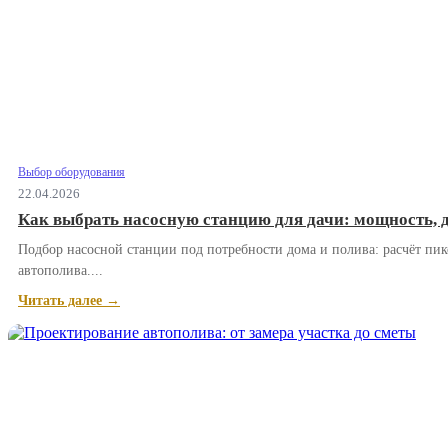
Выбор оборудования
22.04.2026
Как выбрать насосную станцию для дачи: мощность, 
Подбор насосной станции под потребности дома и полива: расчёт пико
автополива....
Читать далее →