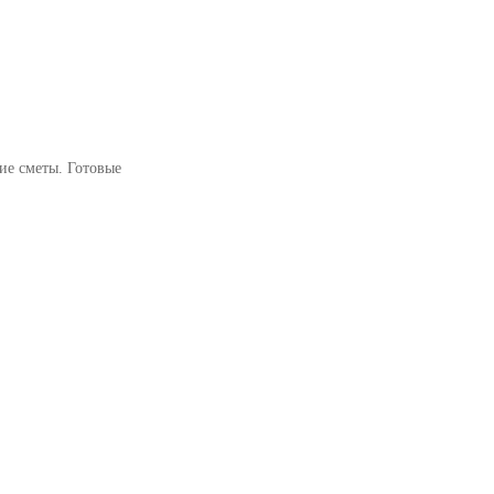
ие сметы. Готовые