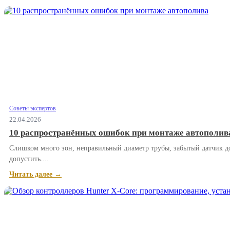
Советы экспертов
22.04.2026
10 распространённых ошибок при монтаже автополив
Слишком много зон, неправильный диаметр трубы, забытый датчик д
допустить....
Читать далее →