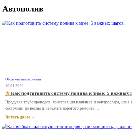
Автополив
Обслуживание и ремонт
10.01.2026
★
Как подготовить систему полива к зиме: 5 важных 
Продувка трубопроводов, консервация клапанов и контроллера, слив 
состоянии до весны и избежать дорогого ремонта....
Читать далее →