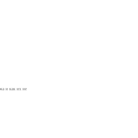
а и как их не