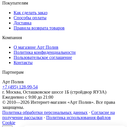
Покупателям
Как сделать заказ
Способы оплаты
Доставка
Правила возврата товаров
Компания
О магазине Арт Полив
Политика конфиденциальности
Пользовательское соглашение
Контакты
Партнерам
Арт
Полив
+7 (495) 128-99-54
г. Москва, Осташковское шоссе 1Б (стройдвор ЯУЗА)
Ежедневно с 9:00 до 21:00
© 2010—2026 Интернет-магазин «Арт Полив». Все права
защищены.
Политика обработки персональных данных
·
Согласие на
получение рассылки
·
Политика использования файлов
Cookie