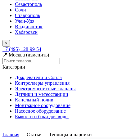
Севастополь
Сочи
Ставрополь
Улан-Удэ
Владивосток
Хабаровск
×
+7 (495) 128-99-54
📍 Москва (изменить)
Категории
Дождеватели и Сопла
Контроллеры управления
Электромагнитные клапаны
Датчики и метеостанции
Капельный полив
Монтажное оборудование
Насосное оборудование
Емкости и баки для воды
Главная
—
Статьи
—
Теплицы и парники